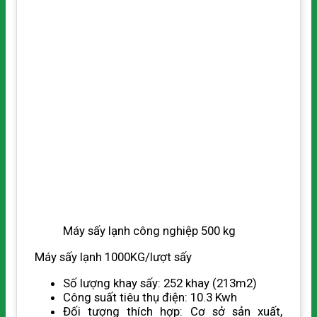
Máy sấy lạnh công nghiệp 500 kg
Máy sấy lạnh 1000KG/lượt sấy
Số lượng khay sấy: 252 khay (213m2)
Công suất tiêu thụ điện: 10.3 Kwh
Đối tượng thích hợp: Cơ sở sản xuất,