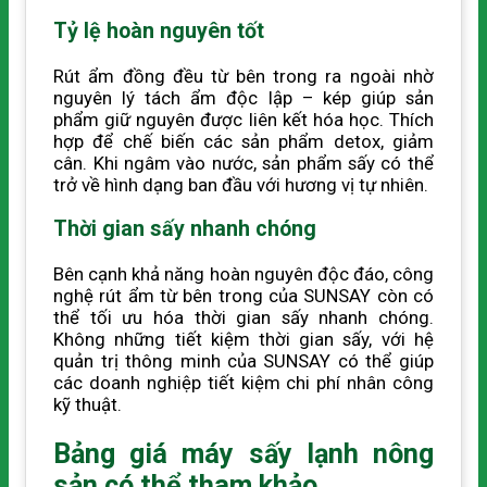
Tỷ lệ hoàn nguyên tốt
Rút ẩm đồng đều từ bên trong ra ngoài nhờ
nguyên lý tách ẩm độc lập – kép giúp sản
phẩm giữ nguyên được liên kết hóa học. Thích
hợp để chế biến các sản phẩm detox, giảm
cân. Khi ngâm vào nước, sản phẩm sấy có thể
trở về hình dạng ban đầu với hương vị tự nhiên.
Thời gian sấy nhanh chóng
Bên cạnh khả năng hoàn nguyên độc đáo, công
nghệ rút ẩm từ bên trong của SUNSAY còn có
thể tối ưu hóa thời gian sấy nhanh chóng.
Không những tiết kiệm thời gian sấy, với hệ
quản trị thông minh của SUNSAY có thể giúp
các doanh nghiệp tiết kiệm chi phí nhân công
kỹ thuật.
Bảng giá máy sấy lạnh nông
sản có thể tham khảo