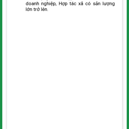
doanh nghiệp, Hợp tác xã có sản lượng
lớn trở lên.