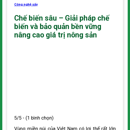
Công nghệ sấy
Chế biến sâu – Giải pháp chế
biến và bảo quản bền vững
nâng cao giá trị nông sản
5/5 - (1 bình chọn)
Vùng miền núi của Việt Nam có lợi thế rất lớn