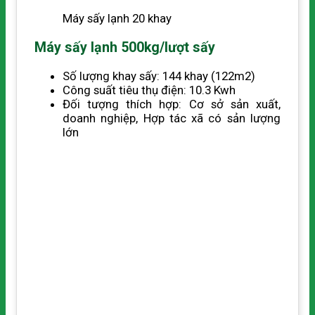
Máy sấy lạnh 20 khay
Máy sấy lạnh 500kg/lượt sấy
Số lượng khay sấy: 144 khay (122m2)
Công suất tiêu thụ điện: 10.3 Kwh
Đối tượng thích hợp: Cơ sở sản xuất,
doanh nghiệp, Hợp tác xã có sản lượng
lớn