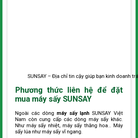
SUNSAY – Địa chỉ tin cậy giúp bạn kinh doanh tr
Phương thức liên hệ để đặt
mua máy sấy SUNSAY
Ngoài các dòng
máy sấy lạnh
SUNSAY Việt
Nam còn cung cấp các dòng máy sấy khác.
Như máy sấy nhiệt, máy sấy thăng hoa… Máy
sấy lúa như máy sấy vĩ ngang.