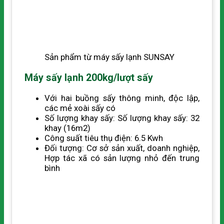
Sản phẩm từ máy sấy lạnh SUNSAY
Máy sấy lạnh 200kg/lượt sấy
Với hai buồng sấy thông minh, độc lập,
các mẻ xoài sấy có
Số lượng khay sấy: Số lượng khay sấy: 32
khay (16m2)
Công suất tiêu thụ điện: 6.5 Kwh
Đối tượng: Cơ sở sản xuất, doanh nghiệp,
Hợp tác xã có sản lượng nhỏ đến trung
bình