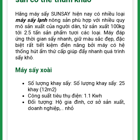
Hãng máy sấy SUNSAY hiện nay có nhiều loại
máy sấy lạnh
nông sản phù hợp với nhiều quy
mô sản xuất của người dân, từ sản xuất 100kg
tới 2.5 tấn sản phẩm tươi các loại. Máy đáp
ứng thời gian sấy nhanh, giữ màu sắc đẹp, đặc
biệt rất tiết kiệm điện năng bởi máy có hệ
thống hút ẩm thứ cấp giúp đẩy nhanh quá trình
sấy khô.
Máy sấy xoài
Số lượng khay sấy: Số lượng khay sấy: 25
khay (12m2)
Công suất tiêu thụ điện: 1.1 Kwh
Đối tượng: Hộ gia đình, cơ sở sản xuất,
doanh nghiệp,… nhỏ