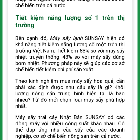
chế biến trên cả nước.
Tiết kiệm năng lượng số 1 trên thị
trường
Bên cạnh đó,
Máy sấy lạnh
SUNSAY hiện có
khả năng tiết kiệm năng lượng số một trên thị
trường Việt Nam. Tiết kiệm 83% so với máy sấy
nhiệt truyền thống, 43% so với máy sấy dùng
bơm nhiệt. Phương pháp này sẽ giúp các cơ sở
chế biến tiết kiệm chi phí sản xuất.
Theo kinh nghiệm mua máy sấy hoa quả, cần
phải xác định được nhu cầu sấy là gì? Khối
lượng nông sản trung bình hiện tại là bao
nhiêu? Từ đó mới chọn loại máy sấy phù hợp
nhất.
Máy sấy trái cây Nhật Bản SUNSAY có các
dòng máy với nhiều công suất khác nhau. Có
thể đáp ứng nhu cầu sấy của các doanh
nghiệp, cơ sở chế biến nông sản trên cả nước.