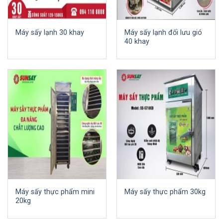
Máy sấy lạnh 30 khay
Máy sấy lạnh đối lưu gió
40 khay
Máy sấy thực phẩm mini
Máy sấy thực phẩm 30kg
20kg