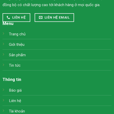
đồng bộ có chất lượng cao tới khách hàng ở mọi quốc gia.
LIÊN HỆ
LIÊN HỆ EMAIL
Menu
Trang chủ
Giới thiệu
Sản phẩm
Tin tức
Thông tin
Báo giá
Liên hệ
Tài khoản