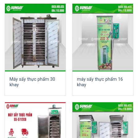
Máy sấy thực phẩm 30
máy sấy thực phẩm 16
khay
khay