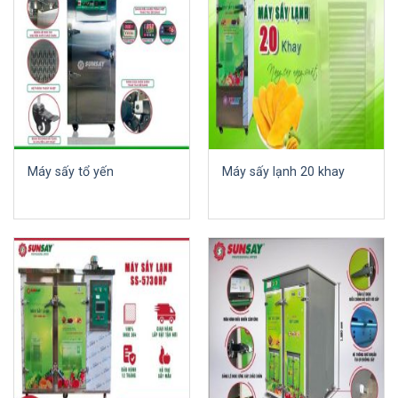
Máy sấy tổ yến
Máy sấy lạnh 20 khay