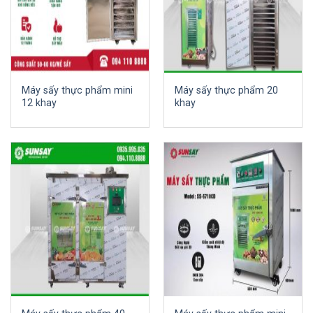
Máy sấy thực phẩm mini
Máy sấy thực phẩm 20
12 khay
khay