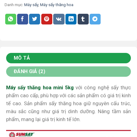
Danh mục:
Máy sấy
,
Máy sấy thăng hoa
MÔ TẢ
ĐÁNH GIÁ (2)
Máy sấy thăng hoa mini 5kg
với công nghệ sấy thực
phẩm cao cấp, phù hợp với các sản phẩm có giá trị kinh
tế cao. Sản phẩm sấy thăng hoa giữ nguyên cấu trúc,
màu sắc cũng như giá trị dinh dưỡng. Nâng tầm sản
phẩm, mang lại giá trị kinh tế lớn.