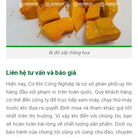
Bí đỏ sấy thăng hoa
Liên hệ tư vấn và báo giá
Hiện nay, Cơ Khí Công Nghiệp là cơ sở phân phối uy tín
hàng đầu với phạm vi trên toàn quốc. Quý khách hàng
có thể đến công ty để trực tiếp xem máy; chạy thử máy
trước khi đưa ra quyết định mua và tham khảo giá tốt
nhất trên thị trường. Vì vậy khi đến với chúng tôi; bạn
sẽ hoàn toàn hài lòng về chất lượng sản phẩm. Dịch vụ
bảo hành của chúng tôi cũng vô cùng chu đáo; chuyên