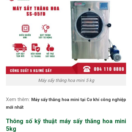
Máy sấy thăng hoa mini 5 kg
Xem thêm:
Máy sấy thăng hoa mini tại Cơ khí công nghiệp
mới nhất
Thông số kỹ thuật máy sấy thăng hoa mini
5kg