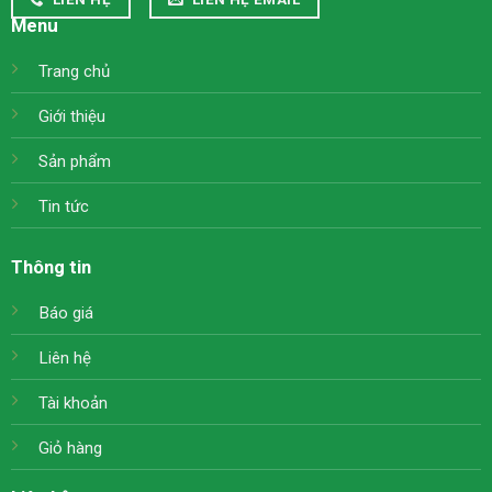
Menu
Trang chủ
Giới thiệu
Sản phẩm
Tin tức
Thông tin
Báo giá
Liên hệ
Tài khoản
Giỏ hàng