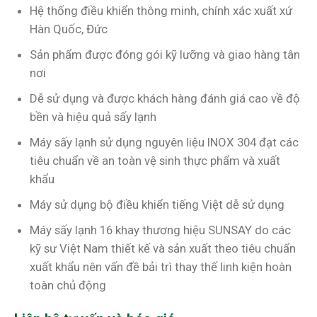
Hệ thống điều khiển thông minh, chính xác xuất xứ
Hàn Quốc, Đức
Sản phẩm được đóng gói kỹ lưỡng và giao hàng tân
nơi
Dễ sử dụng và được khách hàng đánh giá cao về độ
bền và hiệu quả sấy lạnh
Máy sấy lạnh sử dụng nguyên liệu INOX 304 đạt các
tiêu chuẩn về an toàn vệ sinh thực phẩm và xuất
khẩu
Máy sử dụng bộ điều khiển tiếng Việt dễ sử dụng
Máy sấy lạnh 16 khay thương hiệu SUNSAY do các
kỹ sư Việt Nam thiết kế và sản xuất theo tiêu chuẩn
xuất khẩu nên vấn đề bải trì thay thế linh kiện hoàn
toàn chủ động