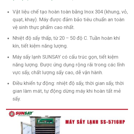
Vật liệu chế tạo hoàn toàn bằng Inox 304 (khung, vỏ,
quạt, khay). Máy được đảm bảo tiêu chuẩn an toàn
vệ sinh thực phẩm cao nhất.
Nhiệt độ sấy thấp, từ 20 – 50 độ C. Tuần hoàn khí
kín, tiết kiệm năng lượng.
Máy sấy lạnh SUNSAY có cấu trúc gọn, tiết kiệm
năng lượng. Được ứng dụng rộng rãi trong các lĩnh
vực sấy, chất lượng sấy cao, dễ vận hành.
Điều khiển tự động: nhiệt độ sấy, thời gian sấy, thời
gian làm mát, tự động dừng máy khi hoàn tất mẻ
sấy.