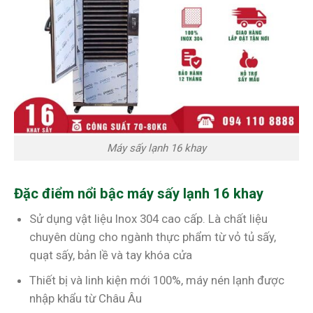
Máy sấy lạnh 16 khay
Đặc điểm nổi bậc máy sấy lạnh 16 khay
Sử dụng vật liệu Inox 304 cao cấp. Là chất liệu
chuyên dùng cho ngành thực phẩm từ vỏ tủ sấy,
quạt sấy, bản lề và tay khóa cửa
Thiết bị và linh kiện mới 100%, máy nén lạnh được
nhập khẩu từ Châu Âu