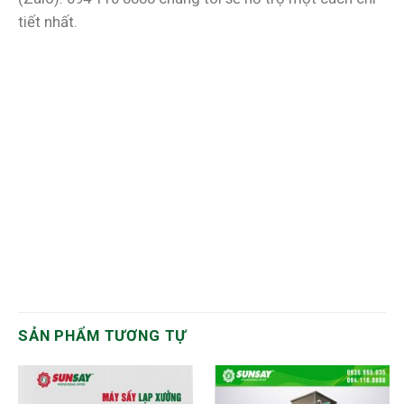
tiết nhất.
SẢN PHẨM TƯƠNG TỰ