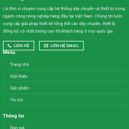
Là đơn vị chuyên cung cấp hệ thống dây chuyền và thiết bị trong
ngành công nông nghiệp hàng đầu tại Việt Nam. Chúng tôi luôn
cung cấp giải pháp thiết kế tổng thể các dây chuyền, thiết bị
đồng bộ có chất lượng cao tới khách hàng ở mọi quốc gia.
LIÊN HỆ
LIÊN HỆ EMAIL
Menu
Trang chủ
Giới thiệu
Sản phẩm
Tin tức
Thông tin
Báo giá