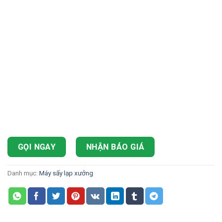
GỌI NGAY
NHẬN BÁO GIÁ
Danh mục:
Máy sấy lạp xưởng