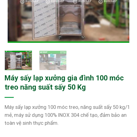
Máy sấy lạp xưởng gia đình 100 móc
treo năng suất sấy 50 Kg
Máy sấy lạp xưởng 100 móc treo, năng suất sấy 50 kg/1
mẻ, máy sử dụng 100% INOX 304 chế tạo, đảm bảo an
toàn vệ sinh thực phẩm.