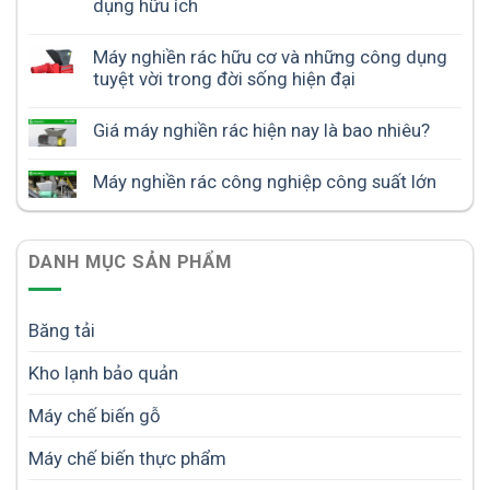
dụng hữu ích
Máy nghiền rác hữu cơ và những công dụng
tuyệt vời trong đời sống hiện đại
Giá máy nghiền rác hiện nay là bao nhiêu?
Máy nghiền rác công nghiệp công suất lớn
DANH MỤC SẢN PHẨM
Băng tải
Kho lạnh bảo quản
Máy chế biến gỗ
Máy chế biến thực phẩm