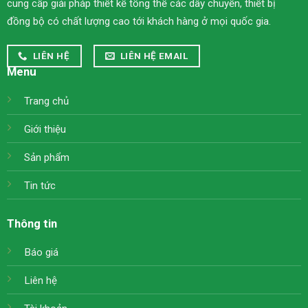
cung cấp giải pháp thiết kế tổng thể các dây chuyền, thiết bị
đồng bộ có chất lượng cao tới khách hàng ở mọi quốc gia.
LIÊN HỆ
LIÊN HỆ EMAIL
Menu
Trang chủ
Giới thiệu
Sản phẩm
Tin tức
Thông tin
Báo giá
Liên hệ