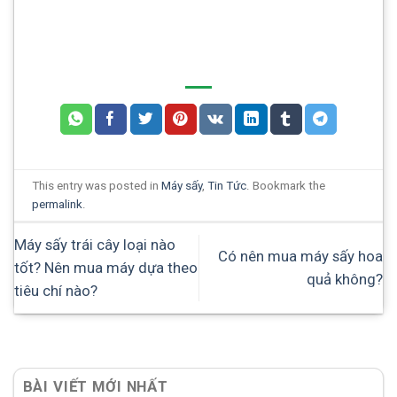
This entry was posted in
Máy sấy
,
Tin Tức
. Bookmark the
permalink
.
Máy sấy trái cây loại nào
Có nên mua máy sấy hoa
tốt? Nên mua máy dựa theo
quả không?
tiêu chí nào?
BÀI VIẾT MỚI NHẤT