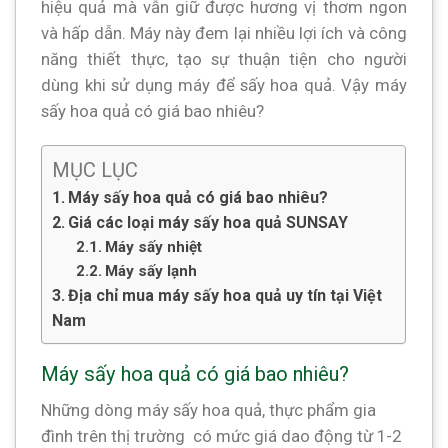
hiệu quả mà vẫn giữ được hương vị thơm ngon
và hấp dẫn. Máy này đem lại nhiều lợi ích và công
năng thiết thực, tạo sự thuận tiện cho người
dùng khi sử dụng máy để sấy hoa quả. Vậy máy
sấy hoa quả có giá bao nhiêu?
MỤC LỤC
Máy sấy hoa quả có giá bao nhiêu?
Giá các loại máy sấy hoa quả SUNSAY
Máy sấy nhiệt
Máy sấy lạnh
Địa chỉ mua máy sấy hoa quả uy tín tại Việt
Nam
Máy sấy hoa quả có giá bao nhiêu?
Những dòng máy sấy hoa quả, thực phẩm gia
đình trên thị trường có mức giá dao động từ 1-2